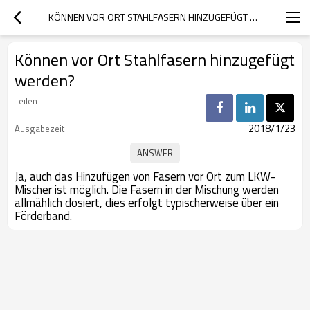
KÖNNEN VOR ORT STAHLFASERN HINZUGEFÜGT WERDEN?
Können vor Ort Stahlfasern hinzugefügt
werden?
Teilen
2018/1/23
Ausgabezeit
Ja, auch das Hinzufügen von Fasern vor Ort zum LKW-
Mischer ist möglich. Die Fasern in der Mischung werden
allmählich dosiert, dies erfolgt typischerweise über ein
Förderband.