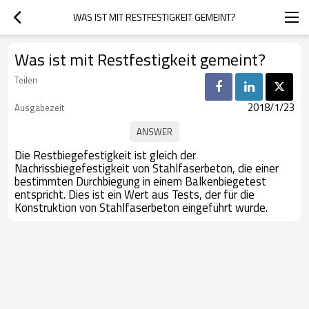
WAS IST MIT RESTFESTIGKEIT GEMEINT?
Was ist mit Restfestigkeit gemeint?
Teilen
2018/1/23
Ausgabezeit
Die Restbiegefestigkeit ist gleich der
Nachrissbiegefestigkeit von Stahlfaserbeton, die einer
bestimmten Durchbiegung in einem Balkenbiegetest
entspricht. Dies ist ein Wert aus Tests, der für die
Konstruktion von Stahlfaserbeton eingeführt wurde.