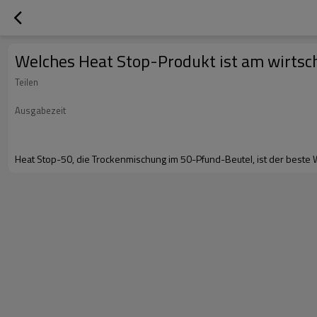
Welches Heat Stop-Produkt ist am wirtsch
Teilen
Ausgabezeit
Heat Stop-50, die Trockenmischung im 50-Pfund-Beutel, ist der beste W