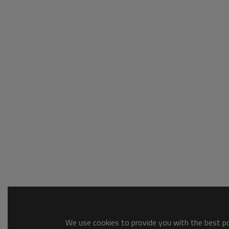
We use cookies to provide you with the best pos