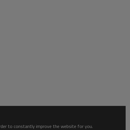
order to constantly improve the website for you.