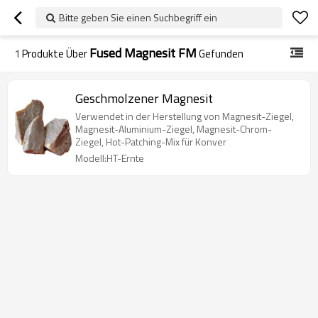
Bitte geben Sie einen Suchbegriff ein
Fused Magnesit FM
1
Produkte Über
Gefunden
Geschmolzener Magnesit
Verwendet in der Herstellung von Magnesit-Ziegel,
Magnesit-Aluminium-Ziegel, Magnesit-Chrom-
Ziegel, Hot-Patching-Mix für Konver
Modell:HT-Ernte