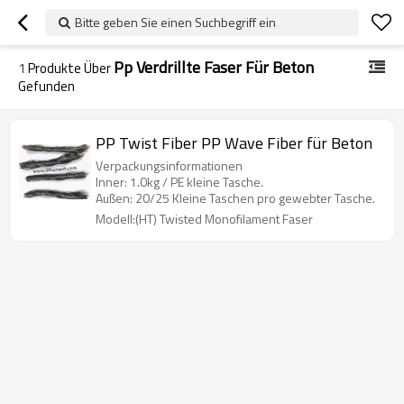
Bitte geben Sie einen Suchbegriff ein
Pp Verdrillte Faser Für Beton
1
Produkte Über
Gefunden
PP Twist Fiber PP Wave Fiber für Beton
Verpackungsinformationen
Inner: 1.0kg / PE kleine Tasche.
Außen: 20/25 Kleine Taschen pro gewebter Tasche.
Modell:(HT) Twisted Monofilament Faser